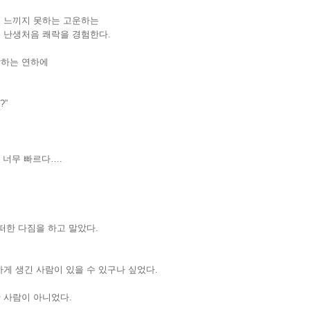
 느끼지 못하는 고운하는
 난생처음 쾌락을 경험한다.
각하는 연하에
?”
 너무 빠르다….
떠한 다짐을 하고 말았다.
게 생긴 사람이 있을 수 있구나 싶었다.
 사람이 아니었다.