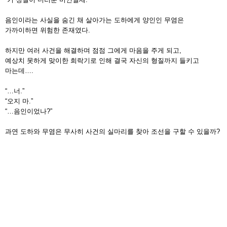
음인이라는 사실을 숨긴 채 살아가는 도하에게 양인인 무염은
가까이하면 위험한 존재였다.
하지만 여러 사건을 해결하며 점점 그에게 마음을 주게 되고,
예상치 못하게 맞이한 희락기로 인해 결국 자신의 형질까지 들키고
마는데….
“…너.”
“오지 마.”
“…음인이었나?”
과연 도하와 무염은 무사히 사건의 실마리를 찾아 조선을 구할 수 있을까?