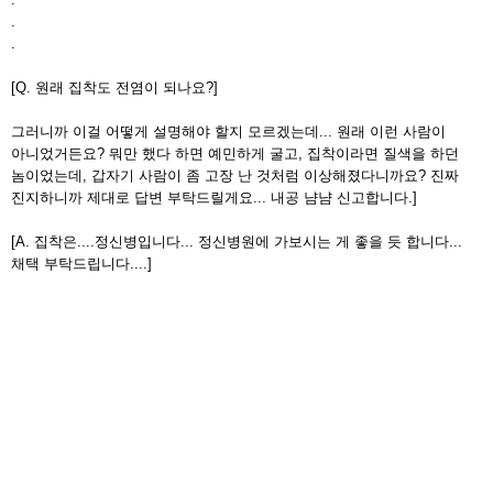
.
.
[Q. 원래 집착도 전염이 되나요?]
그러니까 이걸 어떻게 설명해야 할지 모르겠는데... 원래 이런 사람이
아니었거든요? 뭐만 했다 하면 예민하게 굴고, 집착이라면 질색을 하던
놈이었는데, 갑자기 사람이 좀 고장 난 것처럼 이상해졌다니까요? 진짜
진지하니까 제대로 답변 부탁드릴게요... 내공 냠냠 신고합니다.]
[A. 집착은....정신병입니다... 정신병원에 가보시는 게 좋을 듯 합니다...
채택 부탁드립니다....]