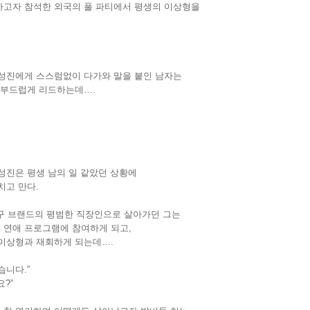
하고자 참석한 외국의 풀 파티에서 평생의 이상형을
 성진에게 스스럼없이 다가와 말을 붙인 남자는
 부드럽게 리드하는데….
성진은 평생 남의 일 같았던 상황에
치고 만다.
가구 브랜드의 평범한 직장인으로 살아가던 그는
 연애 프로그램에 참여하게 되고,
 이상형과 재회하게 되는데….
습니다.”
?”