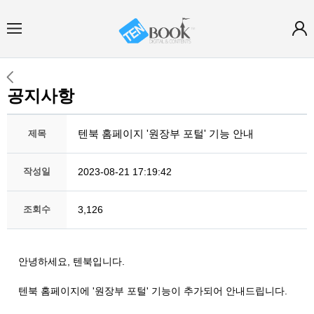
공지사항
텐북 홈페이지 '원장부 포털' 기능 안내
제목
작성일
2023-08-21 17:19:42
조회수
3,126
안녕하세요, 텐북입니다.
텐북 홈페이지에 '원장부 포털' 기능이 추가되어 안내드립니다.