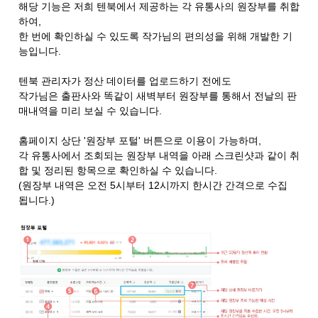
해당 기능은 저희 텐북에서 제공하는 각 유통사의 원장부를 취합
하여,
한 번에 확인하실 수 있도록 작가님의 편의성을 위해 개발한 기
능입니다.
텐북 관리자가 정산 데이터를 업로드하기 전에도
작가님은 출판사와 똑같이 새벽부터 원장부를 통해서 전날의 판
매내역을 미리 보실 수 있습니다.
홈페이지 상단 '원장부 포털' 버튼으로 이용이 가능하며,
각 유통사에서 조회되는 원장부 내역을 아래 스크린샷과 같이 취
합 및 정리된 항목으로 확인하실 수 있습니다.
(원장부 내역은 오전 5시부터 12시까지 한시간 간격으로 수집
됩니다.)