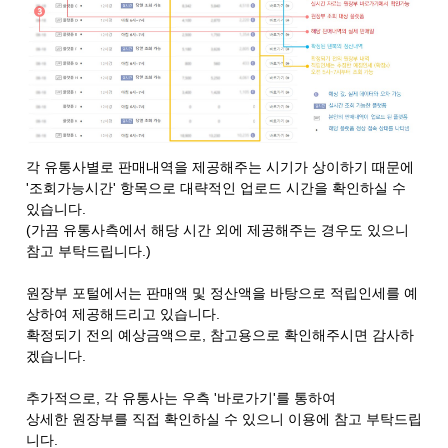
각 유통사별로 판매내역을 제공해주는 시기가 상이하기 때문에
'조회가능시간' 항목으로 대략적인 업로드 시간을 확인하실 수
있습니다.
(가끔 유통사측에서 해당 시간 외에 제공해주는 경우도 있으니
참고 부탁드립니다.)
원장부 포털에서는 판매액 및 정산액을 바탕으로 적립인세를 예
상하여 제공해드리고 있습니다.
확정되기 전의 예상금액으로, 참고용으로 확인해주시면 감사하
겠습니다.
추가적으로, 각 유통사는 우측 '바로가기'를 통하여
상세한 원장부를 직접 확인하실 수 있으니 이용에 참고 부탁드립
니다.