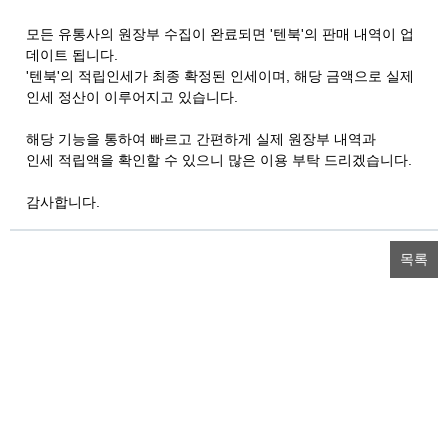
모든 유통사의 원장부 수집이 완료되면 '텐북'의 판매 내역이 업
데이트 됩니다.
'텐북'의 적립인세가 최종 확정된 인세이며, 해당 금액으로 실제
인세 정산이 이루어지고 있습니다.
해당 기능을 통하여 빠르고 간편하게 실제 원장부 내역과
인세 적립액을 확인할 수 있으니 많은 이용 부탁 드리겠습니다.
감사합니다.
목록