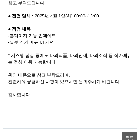
참고 부탁드립니다.
● 점검 일시 :
2025년 4월 1일(화) 09:00~13:00
● 점검 내용
-홈페이지 기능 업데이트
-일부 작가 메뉴 UI 개편
* 시스템 점검 중에도 나의작품, 나의인세, 나의소식 등 작가메뉴
는 정상 이용 가능합니다.
위의 내용으로 참고 부탁드리며,
관련하여 궁금하신 사항이 있으시면 문의주시기 바랍니다.
감사합니다.
목록