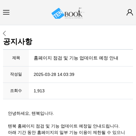
공지사항
홈페이지 점검 및 기능 업데이트 예정 안내
제목
작성일
2025-03-28 14:03:39
조회수
1,913
안녕하세요, 텐북입니다.
텐북 홈페이지 점검 및 기능 업데이트 예정일 안내드립니다.
아래 기간 동안 홈페이지의 일부 기능 이용이 제한될 수 있으니