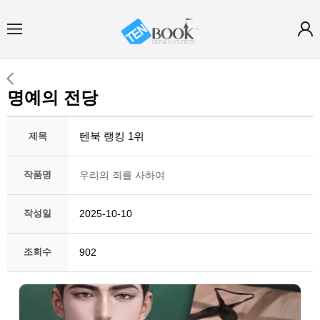
명예의 전당
텐북 랭킹 1위
제목
작품명
우리의 죄를 사하여
작성일
2025-10-10
조회수
902